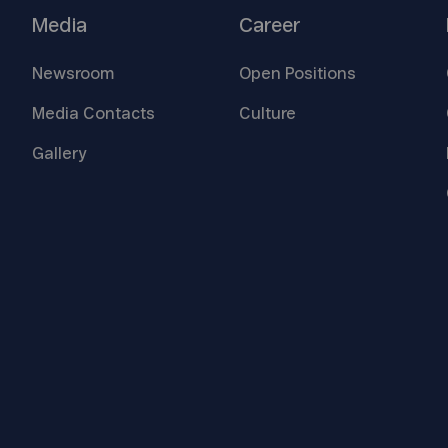
Media
Career
Newsroom
Open
Positions
Media
Contacts
Culture
Gallery