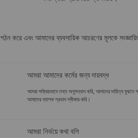
 গঠন করে এবং আমাদের ব্যবসায়িক আচরণের মূলকে সংজ্ঞায়
আমরা আমাদের কর্মের জন্য দায়বদ্ধ
আমরা সক্রিয়ভাবে তথ্য অনুসন্ধান করি, আমাদের দায়িত্ব বুঝতে
আমাদের ব্যাপক প্রভাব স্বীকার করি।
আমরা নির্ভয়ে কথা বলি