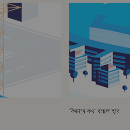
কিভাবে কথা বলতে হবে