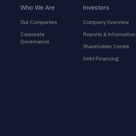
Who We
Are
Investors
Our
Companies
Company
Overview
Corporate
Reports &
Information
Governance
Shareholder
Centre
Debt
Financing