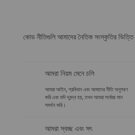
কোড নীতিগুলি আমাদের নৈতিক সংস্কৃতির ভিত্তি
আমরা নিয়ম মেনে চলি
আমরা আইন, প্রবিধান এবং আমাদের নীতি অনুসরণ
করি এবং যদি দ্বন্দ্ব হয়, তখন আমরা সর্বোচ্চ মান
সমর্থন করি।
আমরা স্বচ্ছ এবং সৎ