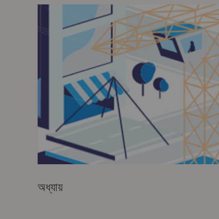
অধ্যায়