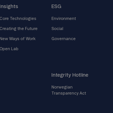
Insights
ESG
Core
Technologies
Environment
Creating the
Future
Social
New Ways of
Work
Governance
Open
Lab
Integrity
Hotline
Norwegian
Transparency
Act