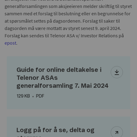
generalforsamlingen som aksjeeieren melder skriftlig til styret
sammen med et forslag til beslutning eller en begrunnelse for
at spørsmålet settes på dagsordenen. Forslag til saker til
dagsorden må være mottatt av styret senest 9. april 2024.
Forslag kan sendes til Telenor ASA v/ Investor Relations på
epost
.
Guide for online deltakelse i
Telenor ASAs
generalforsamling 7. Mai 2024
129 KB
PDF
Logg på for å se, delta og