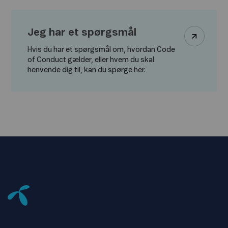
Jeg har et spørgsmål
Hvis du har et spørgsmål om, hvordan Code
of Conduct gælder, eller hvem du skal
henvende dig til, kan du spørge her.