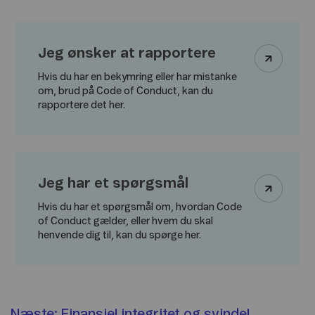
Jeg ønsker at rapportere
Hvis du har en bekymring eller har mistanke
om, brud på Code of Conduct, kan du
rapportere det her.
Jeg har et spørgsmål
Hvis du har et spørgsmål om, hvordan Code
of Conduct gælder, eller hvem du skal
henvende dig til, kan du spørge her.
Næste: Finansiel integritet og svindel